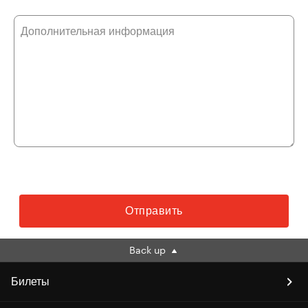
Дополнительная информация
Отправить
Back up
Билеты