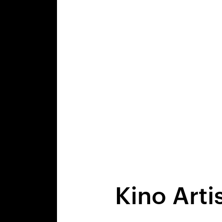
Kino Arti