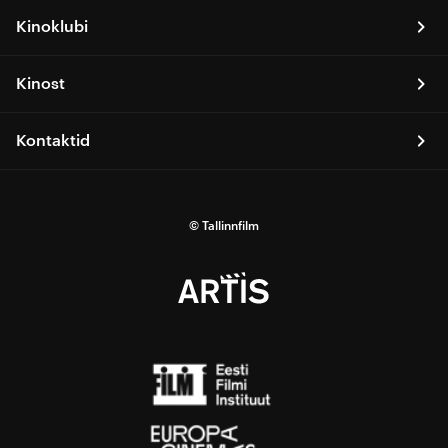
Kinoklubi
Kinost
Kontaktid
© Tallinnfilm